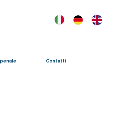
penale
Contatti