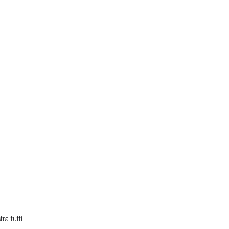
ra tutti