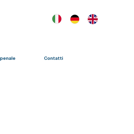
penale
Contatti