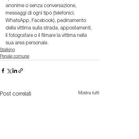
anonime o senza conversazione, 
messaggi di ogni tipo (telefonici, 
WhatsApp, Facebook), pedinamento 
della vittima sulla strada, appostamenti, 
il fotografare o il filmare la vittima nella 
sua area personale.
Stalking
Penale comune
Mostra tutti
Post correlati