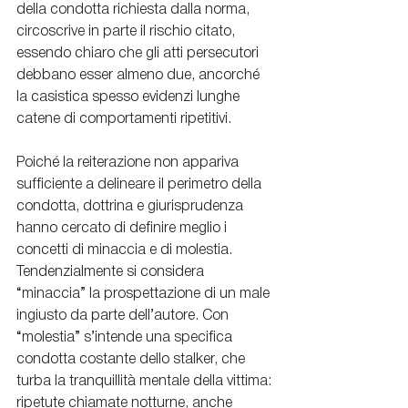
della condotta richiesta dalla norma, 
circoscrive in parte il rischio citato, 
essendo chiaro che gli atti persecutori 
debbano esser almeno due, ancorché 
la casistica spesso evidenzi lunghe 
catene di comportamenti ripetitivi. 
Poiché la reiterazione non appariva 
sufficiente a delineare il perimetro della 
condotta, dottrina e giurisprudenza 
hanno cercato di definire meglio i 
concetti di minaccia e di molestia. 
Tendenzialmente si considera 
“minaccia” la prospettazione di un male 
ingiusto da parte dell’autore. Con 
“molestia” s’intende una specifica 
condotta costante dello stalker, che 
turba la tranquillità mentale della vittima: 
ripetute chiamate notturne, anche 