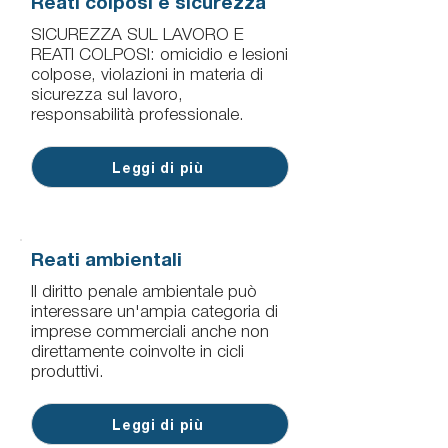
Reati colposi e sicurezza
SICUREZZA SUL LAVORO E
REATI COLPOSI: omicidio e lesioni
colpose, violazioni in materia di
sicurezza sul lavoro,
responsabilità professionale.
Leggi di più
Reati ambientali
Il diritto penale ambientale può
interessare un'ampia categoria di
imprese commerciali anche non
direttamente coinvolte in cicli
produttivi.
Leggi di più