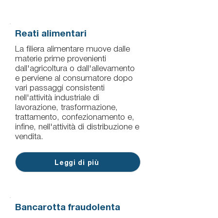
Reati alimentari
La filiera alimentare muove dalle
materie prime provenienti
dall'agricoltura o dall'allevamento
e perviene al consumatore dopo
vari passaggi consistenti
nell'attività industriale di
lavorazione, trasformazione,
trattamento, confezionamento e,
infine, nell'attività di distribuzione e
vendita.
Leggi di più
Bancarotta fraudolenta