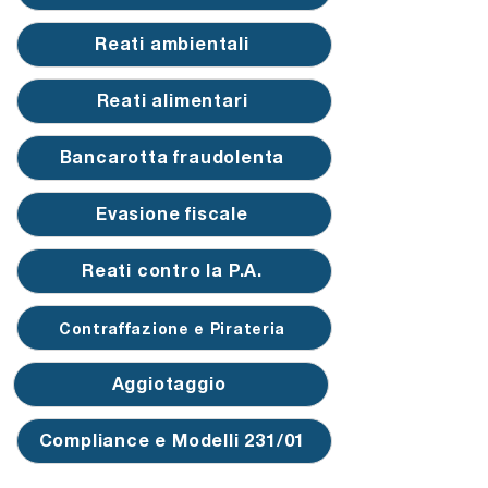
Reati ambientali
Reati alimentari
Bancarotta fraudolenta
Evasione fiscale
Reati contro la P.A.
Contraffazione e Pirateria
Aggiotaggio
Compliance e Modelli 231/01