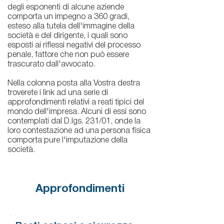
degli esponenti di alcune aziende
comporta un impegno a 360 gradi,
esteso alla tutela dell'immagine della
società e del dirigente, i quali sono
esposti ai riflessi negativi del processo
penale, fattore che non può essere
trascurato dall'avvocato.
Nella colonna posta alla Vostra destra
troverete i link ad una serie di
approfondimenti relativi a reati tipici del
mondo dell'impresa. Alcuni di essi sono
contemplati dal D.lgs. 231/01, onde la
loro contestazione ad una persona fisica
comporta pure l'imputazione della
società.
Approfondimenti