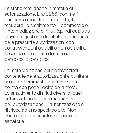
Esistono reati anche in materia di
autorizzazione. L'art. 256, comma 1
punisce la raccolta, il trasporto, il
recupero, lo smaltimento, il commercio e
l'intermediazione di rifiuti (quindi qualsiasi
attività di gestione dei rifiuti) in mancanza
delle prescritte autorizzazioni con
contravvenzioni oblabili o non oblabili a
seconda che si tratti di rifiuti non
pericolosi o pericolosi.
La mera violazione delle prescrizioni
contenute nelle autorizzazioni è punita ai
sensi del comma 4 della medesima
norma con pene ridotte della metà.
Lo smaltimento di rifiuti diversi di quelli
autorizzati costituisce mancanza
dell'autorizzazione. L'autorizzazione si
riferisce ad uno specifico sito. Non
esistono forme di autorizzazione in
sanatoria.