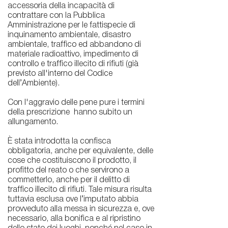
accessoria della incapacità di
contrattare con la Pubblica
Amministrazione per le fattispecie di
inquinamento ambientale, disastro
ambientale, traffico ed abbandono di
materiale radioattivo, impedimento di
controllo e traffico illecito di rifiuti (già
previsto all'interno del Codice
dell’Ambiente).
Con l'aggravio delle pene pure i termini
della prescrizione hanno subito un
allungamento.
È stata introdotta la confisca
obbligatoria, anche per equivalente, delle
cose che costituiscono il prodotto, il
profitto del reato o che servirono a
commetterlo, anche per il delitto di
traffico illecito di rifiuti. Tale misura risulta
tuttavia esclusa ove l’imputato abbia
provveduto alla messa in sicurezza e, ove
necessario, alla bonifica e al ripristino