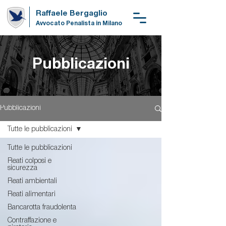
Raffaele Bergaglio
Avvocato Penalista in Milano
Pubblicazioni
Pubblicazioni
Tutte le pubblicazioni
Tutte le pubblicazioni
Reati colposi e
sicurezza
Reati ambientali
Reati alimentari
Bancarotta fraudolenta
Contraffazione e