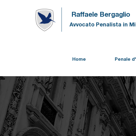
Raffaele Bergaglio
Avvocato Penalista in M
Home
Penale d