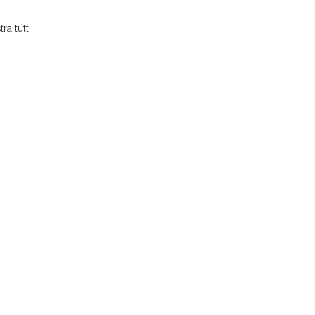
ra tutti