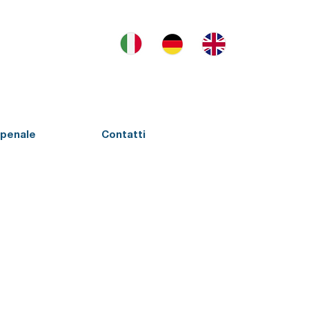
penale
Contatti