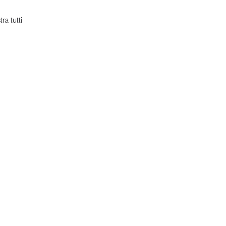
ra tutti