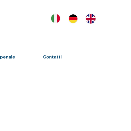
penale
Contatti