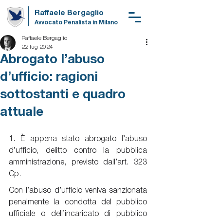
Raffaele Bergaglio
Avvocato Penalista in Milano
Raffaele Bergaglio
22 lug 2024
Abrogato l’abuso
d’ufficio: ragioni
sottostanti e quadro
attuale
1. È appena stato abrogato l’abuso 
d’ufficio, delitto contro la pubblica 
amministrazione, previsto dall’art. 323 
Cp.
Con l’abuso d’ufficio veniva sanzionata 
penalmente la condotta del pubblico 
ufficiale o dell’incaricato di pubblico 