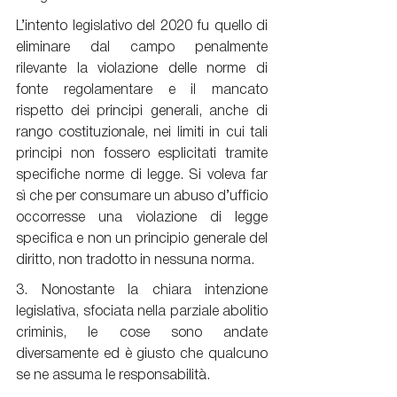
L’intento legislativo del 2020 fu quello di 
eliminare dal campo penalmente 
rilevante la violazione delle norme di 
fonte regolamentare e il mancato 
rispetto dei principi generali, anche di 
rango costituzionale, nei limiti in cui tali 
principi non fossero esplicitati tramite 
specifiche norme di legge. Si voleva far 
sì che per consumare un abuso d’ufficio 
occorresse una violazione di legge 
specifica e non un principio generale del 
diritto, non tradotto in nessuna norma.
3. Nonostante la chiara intenzione 
legislativa, sfociata nella parziale abolitio 
criminis, le cose sono andate 
diversamente ed è giusto che qualcuno 
se ne assuma le responsabilità.