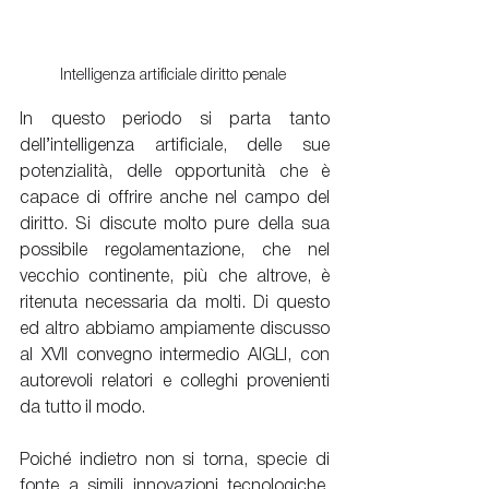
Intelligenza artificiale diritto penale
In questo periodo si parta tanto 
dell’intelligenza artificiale, delle sue 
potenzialità, delle opportunità che è 
capace di offrire anche nel campo del 
diritto. Si discute molto pure della sua 
possibile regolamentazione, che nel 
vecchio continente, più che altrove, è 
ritenuta necessaria da molti. Di questo 
ed altro abbiamo ampiamente discusso 
al XVII convegno intermedio AIGLI, con 
autorevoli relatori e colleghi provenienti 
da tutto il modo.
Poiché indietro non si torna, specie di 
fonte a simili innovazioni tecnologiche, 