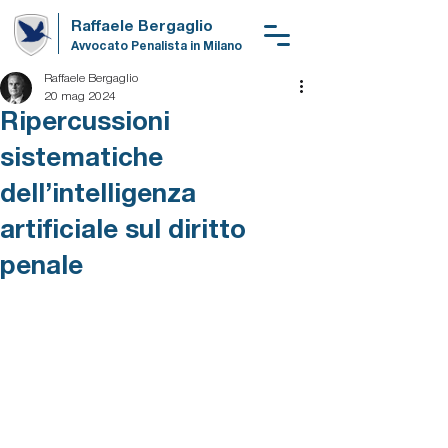
Raffaele Bergaglio
Avvocato Penalista in Milano
Raffaele Bergaglio
20 mag 2024
Ripercussioni
sistematiche
dell’intelligenza
artificiale sul diritto
penale