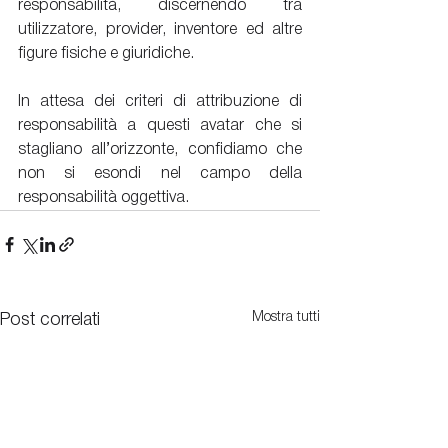
responsabilità, discernendo tra 
utilizzatore, provider, inventore ed altre 
figure fisiche e giuridiche.
In attesa dei criteri di attribuzione di 
responsabilità a questi avatar che si 
stagliano all’orizzonte, confidiamo che 
non si esondi nel campo della 
responsabilità oggettiva.
Mostra tutti
Post correlati