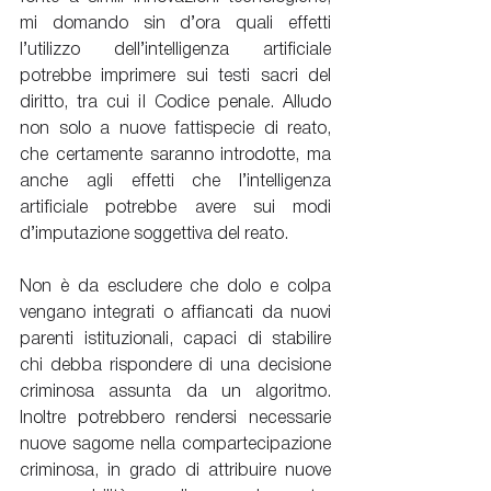
mi domando sin d’ora quali effetti 
l’utilizzo dell’intelligenza artificiale 
potrebbe imprimere sui testi sacri del 
diritto, tra cui il Codice penale. Alludo 
non solo a nuove fattispecie di reato, 
che certamente saranno introdotte, ma 
anche agli effetti che l’intelligenza 
artificiale potrebbe avere sui modi 
d’imputazione soggettiva del reato.
Non è da escludere che dolo e colpa 
vengano integrati o affiancati da nuovi 
parenti istituzionali, capaci di stabilire 
chi debba rispondere di una decisione 
criminosa assunta da un algoritmo. 
Inoltre potrebbero rendersi necessarie 
nuove sagome nella compartecipazione 
criminosa, in grado di attribuire nuove 